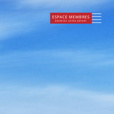
ESPACE MEMBRES
RÉSERVEZ VOTRE DÉPART