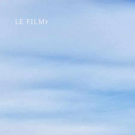
LE FILM