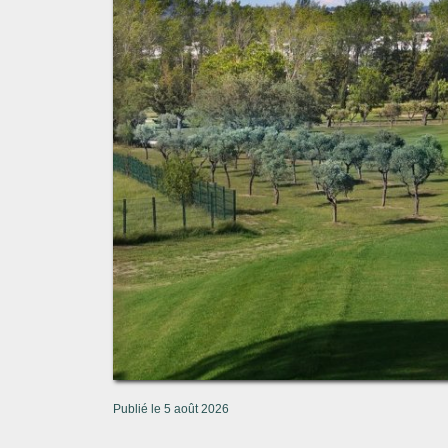
Publié le 5 août 2026