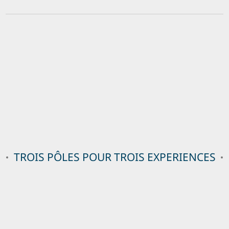
TROIS PÔLES POUR TROIS EXPERIENCES