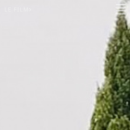
LE FILM