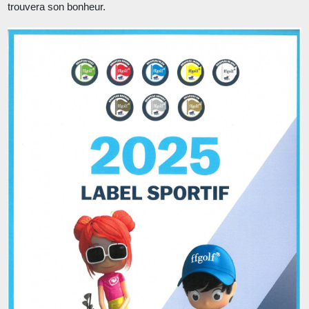
trouvera son bonheur.