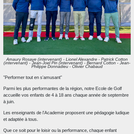
Amaury Rosaye (intervenant) - Lionel Alexandre - Patrick Cotton
(intervenant) - Jean-Joel Pin (intervenant) - Bernard Cotton - Jean-
Philippe Donnadieu - Olivier Chabaud
"Performer tout en s'amusant"
Parmi les plus performantes de la région, notre Ecole de Golf
accueille vos enfants de 4 à 18 ans chaque année de septembre
à juin.
Les enseignants de l'Academie proposent une pédagogie ludique
et adaptée à tous.
Que ce soit pour le loisir ou la performance, chaque enfant