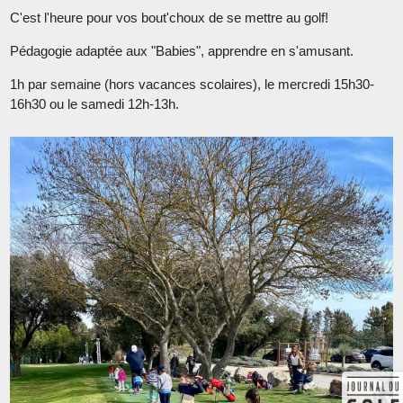
C'est l'heure pour vos bout'choux de se mettre au golf!
Pédagogie adaptée aux "Babies", apprendre en s'amusant.
1h par semaine (hors vacances scolaires), le mercredi 15h30-
16h30 ou le samedi 12h-13h.