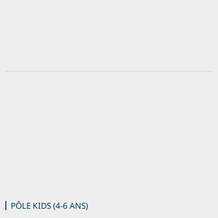
PÔLE KIDS (4-6 ANS)