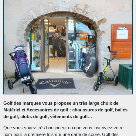
Golf des marques vous propose un très large choix de
Matériel et Accessoires de golf : chaussures de golf, balles
de golf, clubs de golf, vêtements de golf…
Que vous soyez très bon joueur ou que vous inscriviez votre
nom pour la première fois sur une carte de score, Golf des