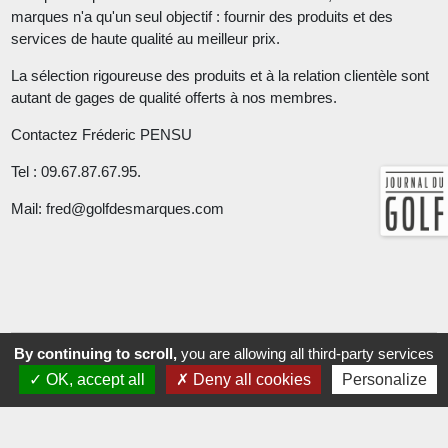
marques n'a qu'un seul objectif : fournir des produits et des
services de haute qualité au meilleur prix.
La sélection rigoureuse des produits et à la relation clientèle sont
autant de gages de qualité offerts à nos membres.
Contactez Fréderic PENSU
Tel : 09.67.87.67.95.
Mail: fred@golfdesmarques.com
By continuing to scroll,
you are allowing all third-party services
OK, accept all
Deny all cookies
Personalize
DEMO / FITTING