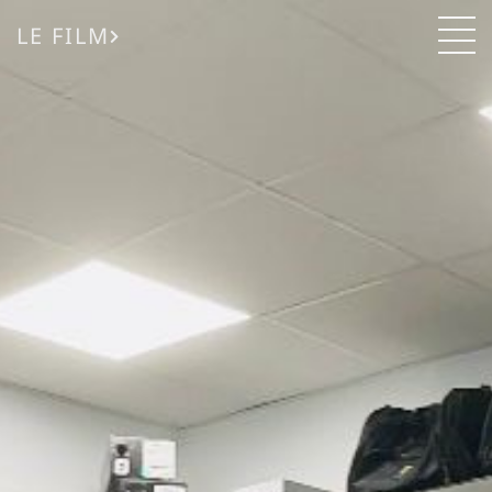
LE FILM