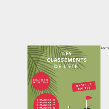
Aucun