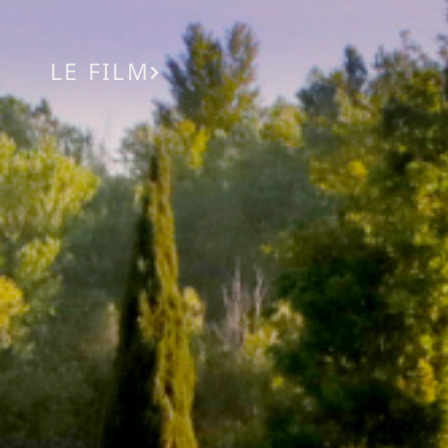
LE FILM