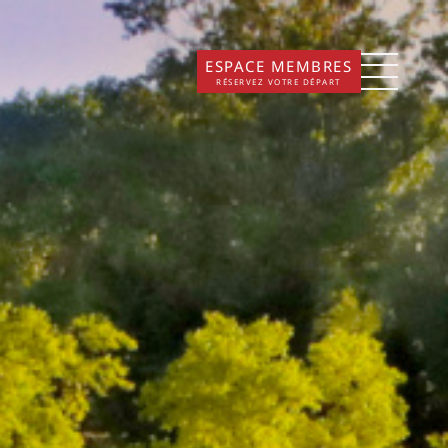
ESPACE MEMBRES
RÉSERVEZ VOTRE DÉPART