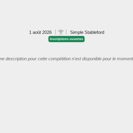
1 août 2026
Simple Stableford
Inscriptions ouvertes
e description pour cette compétition n'est disponible pour le moment.