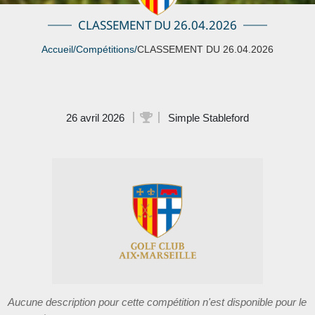
CLASSEMENT DU 26.04.2026
Accueil
/
Compétitions
/
CLASSEMENT DU 26.04.2026
26 avril 2026
Simple Stableford
Aucune description pour cette compétition n'est disponible pour le