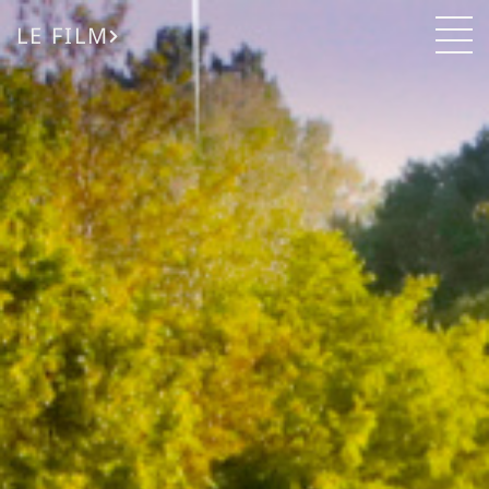
LE FILM