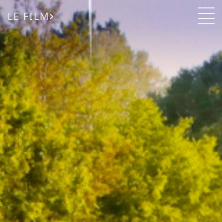
LE FILM