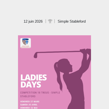
12 juin 2026
Simple Stableford