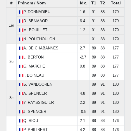
#
Prénom / Nom
Idx.
T1
T2
Total
P.
DONNADIEU
1.6
91
88
179
D.
BENMAOR
6.4
91
88
179
1er
M.
BOUILLET
1.2
91
88
179
N.
POUCHOULON
91
88
179
A.
DE CHABANNES
2.7
89
88
177
L.
BERTON
-2.7
89
88
177
2e
G.
MARCHE
0.8
89
88
177
I.
BOINEAU
89
88
177
S.
VANDOOREN
89
91
180
A.
SPENCER
4.8
89
91
180
3e
Y.
RAYSSIGUIER
2.2
89
91
180
J.
SPENCER
-0.8
89
91
180
Q.
RIOU
2.1
88
88
176
P.
PHILIBERT
4.2
88
88
176