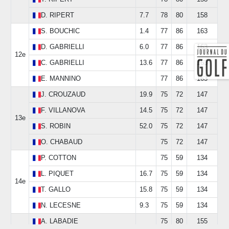
D.
RIPERT
7.7
78
80
158
S.
BOUCHIC
1.4
77
86
163
D.
GABRIELLI
6.0
77
86
163
12e
C.
GABRIELLI
13.6
77
86
163
E.
MANNINO
77
86
163
J.
CROUZAUD
19.9
75
72
147
F.
VILLANOVA
14.5
75
72
147
13e
S.
ROBIN
52.0
75
72
147
O.
CHABAUD
75
72
147
P.
COTTON
75
59
134
L.
PIQUET
16.7
75
59
134
14e
T.
GALLO
15.8
75
59
134
N.
LECESNE
9.3
75
59
134
A.
LABADIE
75
80
155