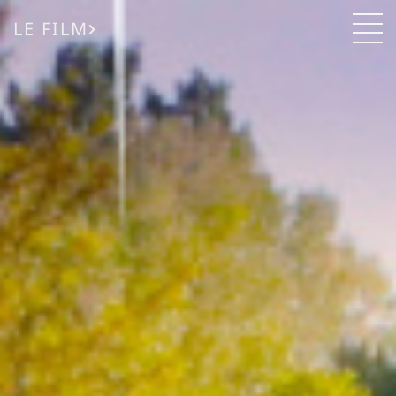
LE FILM