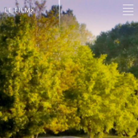
LE FILM