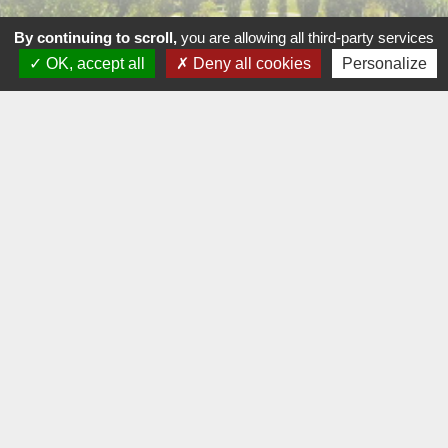
By continuing to scroll,
you are allowing all third-party services
OK, accept all
Deny all cookies
Personalize