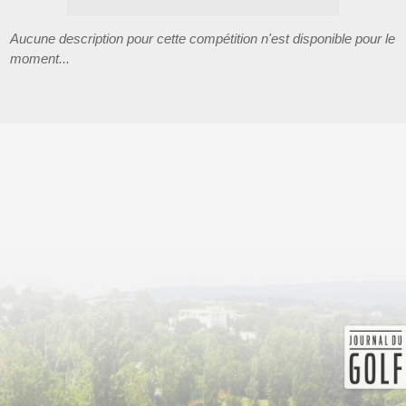
Aucune description pour cette compétition n'est disponible pour le
moment...