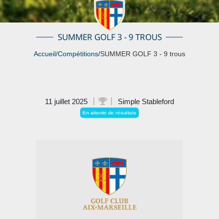
SUMMER GOLF 3 - 9 TROUS
Accueil
/
Compétitions
/
SUMMER GOLF 3 - 9 trous
11 juillet 2025
Simple Stableford
En attente de résultats